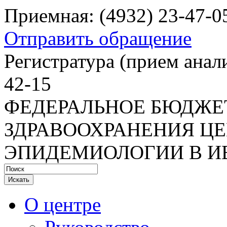
Приемная: (4932) 23-47-0
Отправить обращение
Регистратура
(прием анали
42-15
ФЕДЕРАЛЬНОЕ БЮДЖЕ
ЗДРАВООХРАНЕНИЯ ЦЕ
ЭПИДЕМИОЛОГИИ В И
Искать
О центре