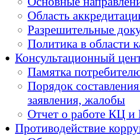
Основные направлен
Область аккредитаци
Разрешительные док
Политика в области к
Консультационный цен
Памятка потребител
Порядок составления
заявления, жалобы
Отчет о работе КЦ и
Противодействие корр