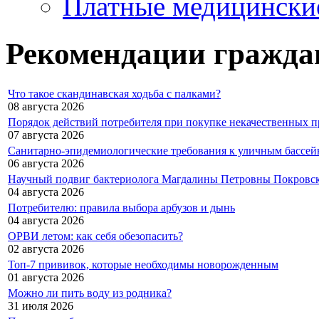
Платные медицински
Рекомендации гражда
Что такое скандинавская ходьба с палками?
08 августа 2026
Порядок действий потребителя при покупке некачественных п
07 августа 2026
Санитарно-эпидемиологические требования к уличным бассей
06 августа 2026
Научный подвиг бактериолога Магдалины Петровны Покровс
04 августа 2026
Потребителю: правила выбора арбузов и дынь
04 августа 2026
ОРВИ летом: как себя обезопасить?
02 августа 2026
Топ-7 прививок, которые необходимы новорожденным
01 августа 2026
Можно ли пить воду из родника?
31 июля 2026