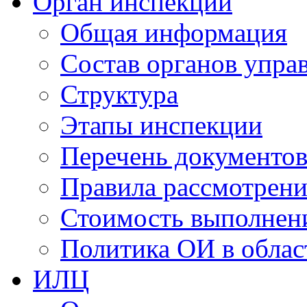
Орган инспекции
Общая информация
Состав органов упра
Структура
Этапы инспекции
Перечень документо
Правила рассмотрени
Стоимость выполнен
Политика ОИ в облас
ИЛЦ