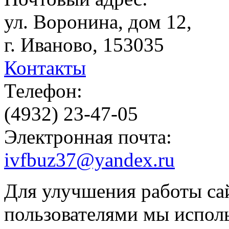
ул. Воронина, дом 12,
г. Иваново, 153035
Контакты
Телефон:
(4932) 23-47-05
Электронная почта:
ivfbuz37@yandex.ru
Для улучшения работы сай
пользователями мы испол