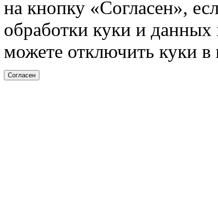
на кнопку «Согласен», ес
обработки куки и данных н
можете отключить куки в 
Согласен