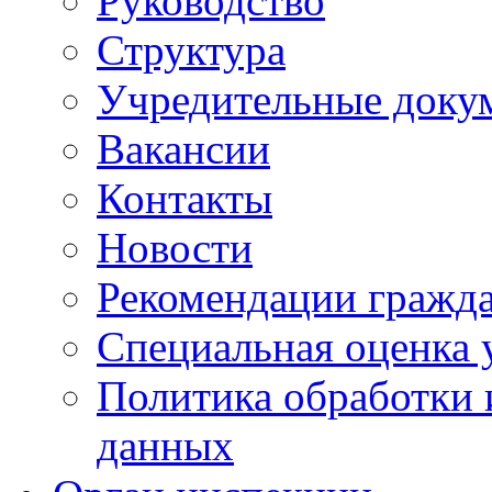
Руководство
Структура
Учредительные доку
Вакансии
Контакты
Новости
Рекомендации гражд
Специальная оценка 
Политика обработки 
данных