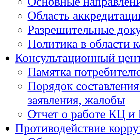
Основные направлен
Область аккредитаци
Разрешительные док
Политика в области к
Консультационный цен
Памятка потребител
Порядок составления
заявления, жалобы
Отчет о работе КЦ и
Противодействие корр