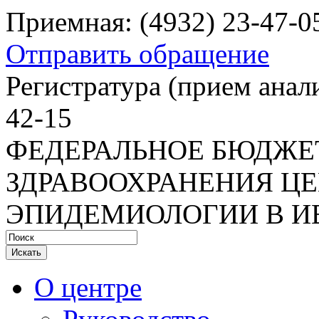
Приемная: (4932) 23-47-0
Отправить обращение
Регистратура
(прием анали
42-15
ФЕДЕРАЛЬНОЕ БЮДЖЕ
ЗДРАВООХРАНЕНИЯ ЦЕ
ЭПИДЕМИОЛОГИИ В И
Искать
О центре