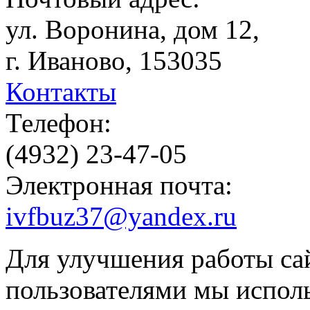
ул. Воронина, дом 12,
г. Иваново, 153035
Контакты
Телефон:
(4932) 23-47-05
Электронная почта:
ivfbuz37@yandex.ru
Для улучшения работы сай
пользователями мы испол