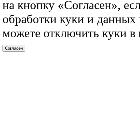
на кнопку «Согласен», ес
обработки куки и данных н
можете отключить куки в 
Согласен