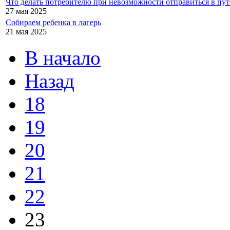
Что делать потребителю при невозможности отправиться в пу
27 мая 2025
Собираем ребенка в лагерь
21 мая 2025
В начало
Назад
18
19
20
21
22
23