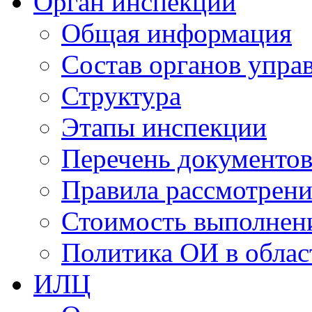
Орган инспекции
Общая информация
Состав органов упра
Структура
Этапы инспекции
Перечень документо
Правила рассмотрени
Стоимость выполнен
Политика ОИ в облас
ИЛЦ