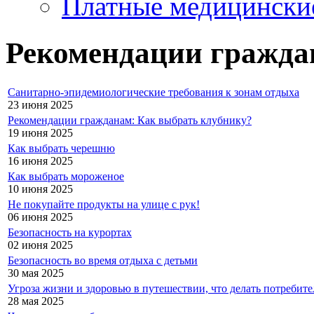
Платные медицински
Рекомендации гражда
Санитарно-эпидемиологические требования к зонам отдыха
23 июня 2025
Рекомендации гражданам: Как выбрать клубнику?
19 июня 2025
Как выбрать черешню
16 июня 2025
Как выбрать мороженое
10 июня 2025
Не покупайте продукты на улице с рук!
06 июня 2025
Безопасность на курортах
02 июня 2025
Безопасность во время отдыха с детьми
30 мая 2025
Угроза жизни и здоровью в путешествии, что делать потребит
28 мая 2025