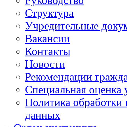
Руководство
Структура
Учредительные доку
Вакансии
Контакты
Новости
Рекомендации гражд
Специальная оценка 
Политика обработки 
данных