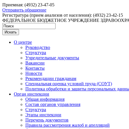
Приемная: (4932) 23-47-05
Отправить обращение
Регистратура
(прием анализов от населения): (4932) 23-42-15
ФЕДЕРАЛЬНОЕ БЮДЖЕТНОЕ УЧРЕЖДЕНИЕ ЗДРАВООХР
Искать
О центре
Руководство
Структура
Учредительные документы
Вакансии
Контакты
Новости
Рекомендации гражданам
Специальная оценка условий труда (СОУТ)
Политика обработки и защиты персональных данн
Орган инспекции
Общая информация
Состав органов управления
Структура
Этапы инспекции
Перечень документов
Правила рассмотрения жалоб и апелляций