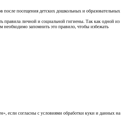
ков после посещения детских дошкольных и образовательных
ть правила личной и социальной гигиены. Так как одной из
ам необходимо запомнить это правило, чтобы избежать
н», если согласны с условиями обработки куки и данных на