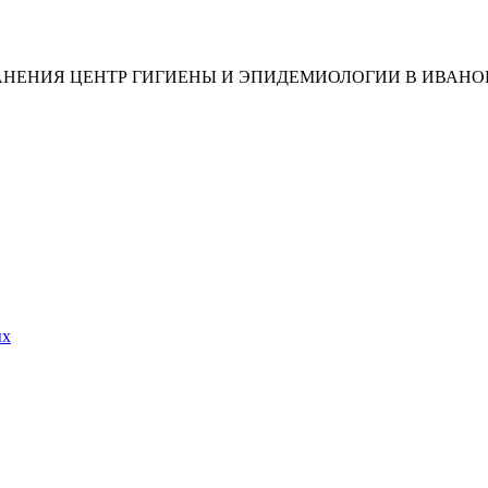
АНЕНИЯ ЦЕНТР ГИГИЕНЫ И ЭПИДЕМИОЛОГИИ В ИВАНО
ых