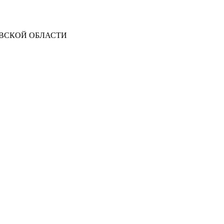
ВСКОЙ ОБЛАСТИ