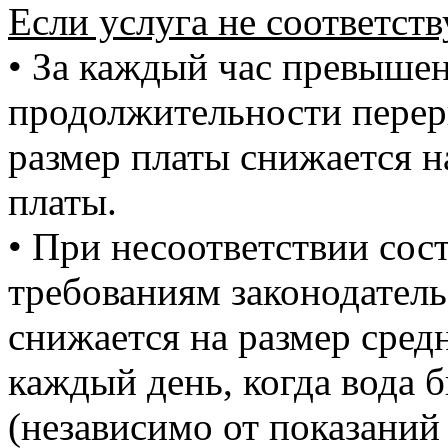
Если услуга не соответств
• За каждый час превыше
продолжительности перер
размер платы снижается н
платы.
• При несоответствии сос
требованиям законодатель
снижается на размер сред
каждый день, когда вода 
(независимо от показаний