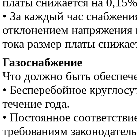
платы снижается на 0,15%
• За каждый час снабжени
отклонением напряжения и
тока размер платы снижае
Газоснабжение
Что должно быть обеспеч
• Бесперебойное круглосу
течение года.
• Постоянное соответствие
требованиям законодатель