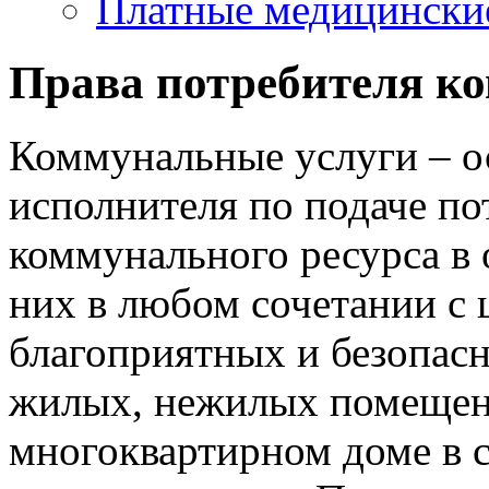
Платные медицински
Права потребителя к
Коммунальные услуги – о
исполнителя по подаче п
коммунального ресурса в 
них в любом сочетании с 
благоприятных и безопас
жилых, нежилых помещен
многоквартирном доме в 