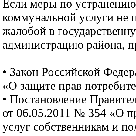
Если меры по устранению
коммунальной услуги не 
жалобой в государствен
администрацию района, п
• Закон Российской Федер
«О защите прав потребит
• Постановление Правите
от 06.05.2011 № 354 «О 
услуг собственникам и п