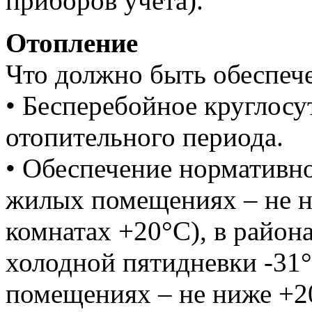
приборов учета).
Отопление
Что должно быть обеспеч
• Бесперебойное круглосу
отопительного периода.
• Обеспечение нормативно
жилых помещениях – не н
комнатах +20°C), в район
холодной пятидневки -31
помещениях – не ниже +2