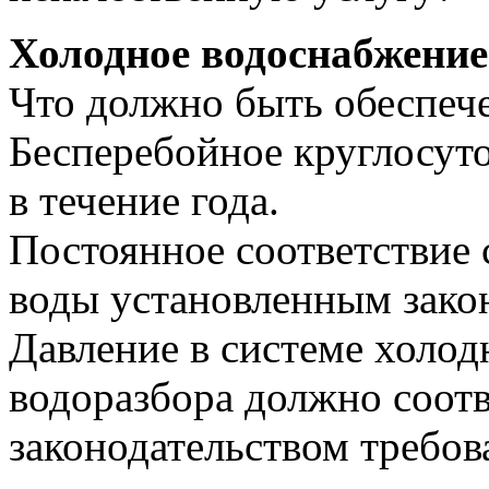
Холодное водоснабжение
Что должно быть обеспеч
Бесперебойное круглосут
в течение года.
Постоянное соответствие 
воды установленным зако
Давление в системе холод
водоразбора должно соот
законодательством требов