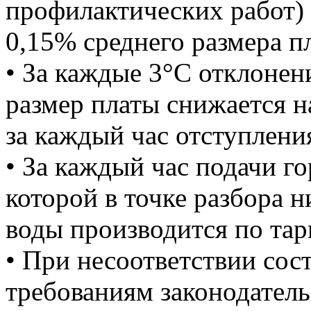
профилактических работ) 
0,15% среднего размера п
• За каждые 3°C отклонен
размер платы снижается н
за каждый час отступлени
• За каждый час подачи г
которой в точке разбора 
воды производится по тар
• При несоответствии сост
требованиям законодатель