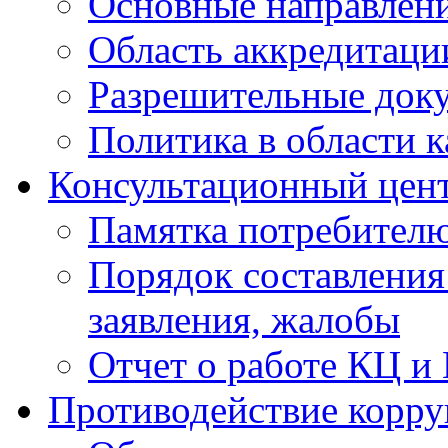
Основные направлен
Область аккредитаци
Разрешительные док
Политика в области к
Консультационный цен
Памятка потребител
Порядок составления
заявления, жалобы
Отчет о работе КЦ и
Противодействие корр