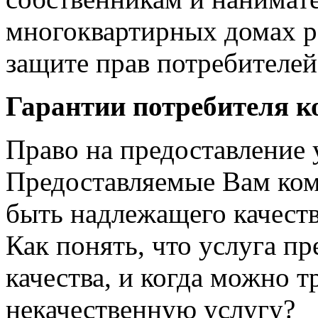
многоквартирных домах ре
защите прав потребителей
Гарантии потребителя к
Право на предоставление 
Предоставляемые Вам ко
быть надлежащего качеств
Как понять, что услуга п
качества, и когда можно т
некачественную услугу?