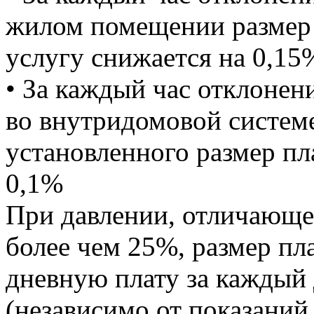
жилом помещении размер
услугу снижается на 0,15
• За каждый час отклонен
во внутридомовой систем
установленного размер пл
0,1%
При давлении, отличающе
более чем 25%, размер пл
дневную плату за каждый 
(независимо от показаний