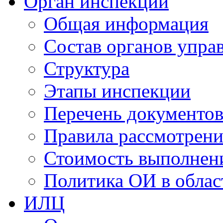
Орган инспекции
Общая информация
Состав органов упра
Структура
Этапы инспекции
Перечень документо
Правила рассмотрени
Стоимость выполнен
Политика ОИ в облас
ИЛЦ