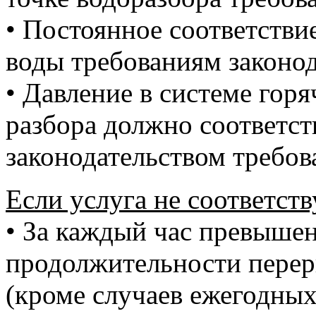
• Постоянное соответствие
воды требованиям законод
• Давление в системе горя
разбора должно соответс
законодательством требов
Если услуга не соответств
• За каждый час превыше
продолжительности перер
(кроме случаев ежегодны