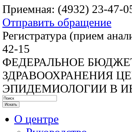
Приемная: (4932) 23-47-0
Отправить обращение
Регистратура
(прием анали
42-15
ФЕДЕРАЛЬНОЕ БЮДЖЕ
ЗДРАВООХРАНЕНИЯ ЦЕ
ЭПИДЕМИОЛОГИИ В И
Искать
О центре