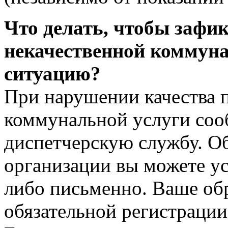
Что делать, чтобы зафи
некачественной коммуна
ситуацию?
При нарушении качества 
коммунальной услуги сооб
диспетчерскую службу. О
организации вы можете ус
либо письменно. Ваше об
обязательной регистрации