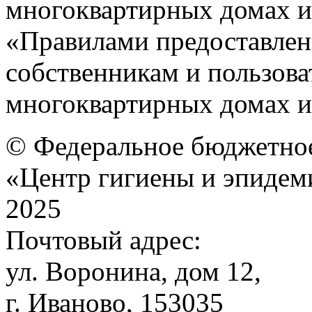
многоквартирных домах и
«Правилами предоставлен
собственникам и пользов
многоквартирных домах 
© Федеральное бюджетное
«Центр гигиены и эпидем
2025
Почтовый адрес:
ул. Воронина, дом 12,
г. Иваново, 153035