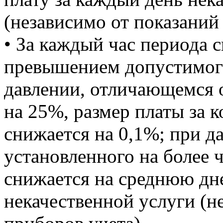
(независимо от показаний
• За каждый час периода 
превышением допустимого
давлении, отличающемся о
на 25%, размер платы за 
снижается на 0,1%; при д
установленного на более 
снижается на среднюю дн
некачественной услуги (н