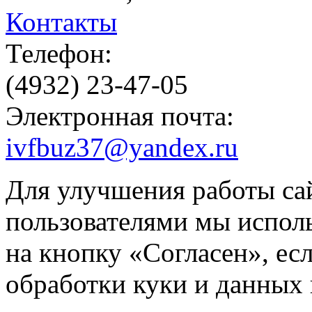
Контакты
Телефон:
(4932) 23-47-05
Электронная почта:
ivfbuz37@yandex.ru
Для улучшения работы сай
пользователями мы испол
на кнопку «Согласен», ес
обработки куки и данных н