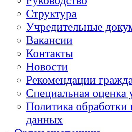
Руководство
Структура
Учредительные доку
Вакансии
Контакты
Новости
Рекомендации гражд
Специальная оценка 
Политика обработки 
данных