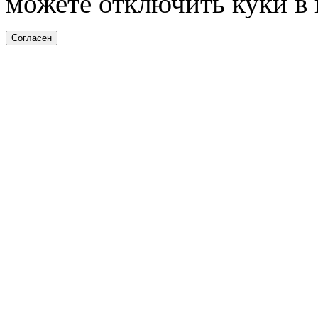
можете отключить куки в 
Согласен