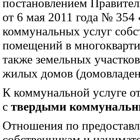
постановлением Правител
от 6 мая 2011 года № 354
коммунальных услуг собс
помещений в многокварти
также земельных участко
жилых домов (домовладен
К коммунальной услуге о
с
твердыми коммунальн
Отношения по предостав
собственникам и нанимат