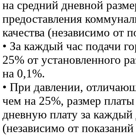
на средний дневной разме
предоставления коммунал
качества (независимо от п
• За каждый час подачи г
25% от установленного ра
на 0,1%.
• При давлении, отличающ
чем на 25%, размер плат
дневную плату за каждый 
(независимо от показаний