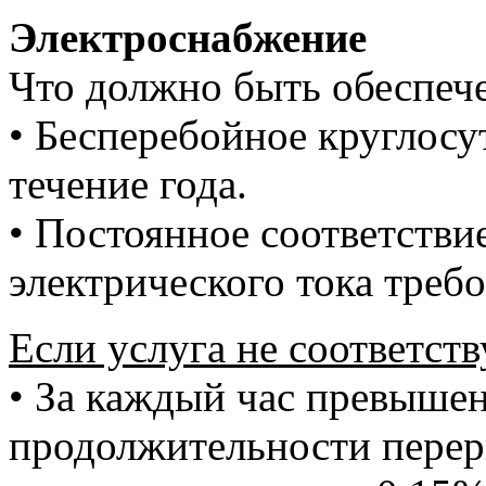
Электроснабжение
Что должно быть обеспеч
• Бесперебойное круглосу
течение года.
• Постоянное соответстви
электрического тока треб
Если услуга не соответств
• За каждый час превыше
продолжительности перер